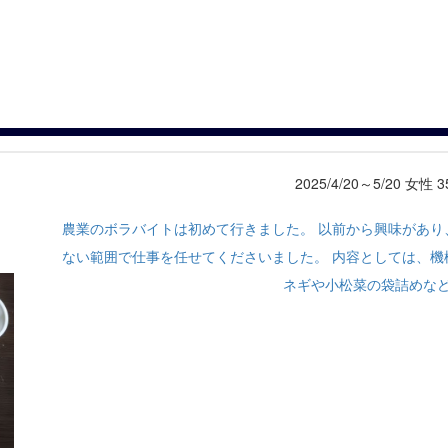
2025/4/20～5/20 女性 
農業のボラバイトは初めて行きました。 以前から興味があり
ない範囲で仕事を任せてくださいました。 内容としては、機
ネギや小松菜の袋詰めな