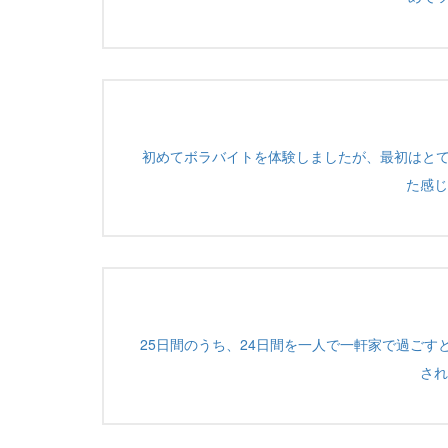
初めてボラバイトを体験しましたが、最初はと
た感じ
25日間のうち、24日間を一人で一軒家で過ご
され