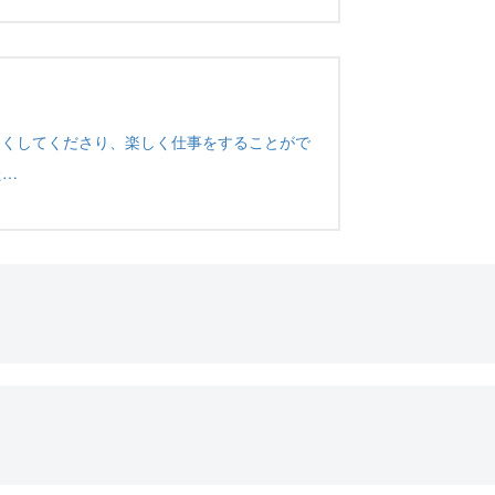
良くしてくださり、楽しく仕事をすることがで
た…