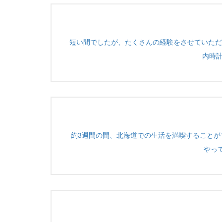
短い間でしたが、たくさんの経験をさせていただ
内時
約3週間の間、北海道での生活を満喫することが
やっ