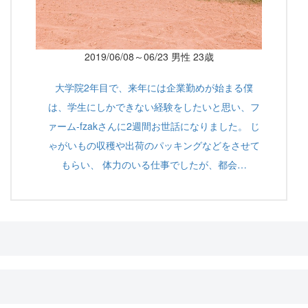
2019/06/08～06/23 男性 23歳
大学院2年目で、来年には企業勤めが始まる僕
は、学生にしかできない経験をしたいと思い、フ
ァーム-fzakさんに2週間お世話になりました。 じ
ゃがいもの収穫や出荷のパッキングなどをさせて
もらい、 体力のいる仕事でしたが、都会…