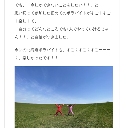
でも、「今しかできないことをしたい！！」と
思い切って参加した初めてのボラバイトがすごくすご
く楽しくて、
「自分ってどんなところでも1人でやっていけるじゃ
ん！！」と自信がつきました。
今回の北海道ボラバイトも、すごくすごくすごーーー
く、楽しかったです！！