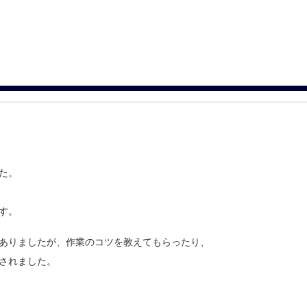
た。
す。
ありましたが、作業のコツを教えてもらったり、
されました。