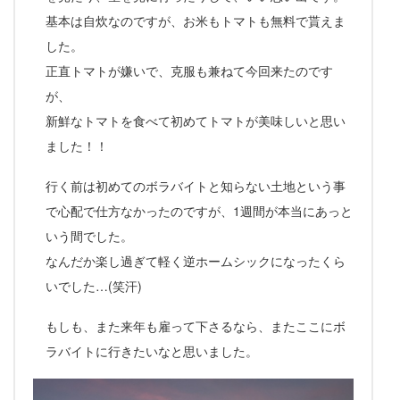
基本は自炊なのですが、お米もトマトも無料で貰えま
した。
正直トマトが嫌いで、克服も兼ねて今回来たのです
が、
新鮮なトマトを食べて初めてトマトが美味しいと思い
ました！！
行く前は初めてのボラバイトと知らない土地という事
で心配で仕方なかったのですが、1週間が本当にあっと
いう間でした。
なんだか楽し過ぎて軽く逆ホームシックになったくら
いでした…(笑汗)
もしも、また来年も雇って下さるなら、またここにボ
ラバイトに行きたいなと思いました。