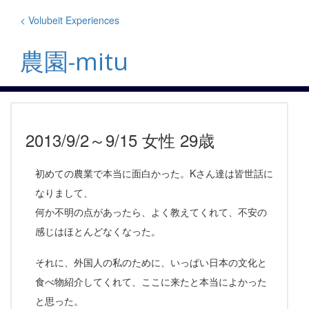
Skip
to
< Volubeit Experiences
content
農園-mitu
2013/9/2～9/15 女性 29歳
初めての農業で本当に面白かった。Kさん達は皆世話に
なりまして、
何か不明の点があったら、よく教えてくれて、不安の
感じはほとんどなくなった。
それに、外国人の私のために、いっぱい日本の文化と
食べ物紹介してくれて、ここに来たと本当によかった
と思った。