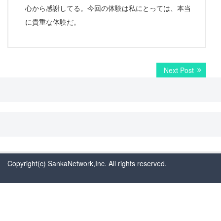
心から感謝してる。今回の体験は私にとっては、本当
に貴重な体験だ。
投
Next
Next Post
post:
稿
ナ
ビ
ゲ
ー
シ
Copyright(c) SankaNetwork,Inc. All rights reserved.
ョ
ン