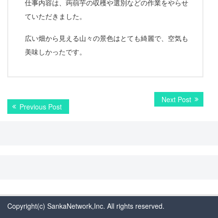
仕事内容は、蒟蒻芋の収穫や選別などの作業をやらせ
ていただきました。
広い畑から見える山々の景色はとても綺麗で、空気も
美味しかったです。
投
Next
Next Post
Previous
Previous Post
post:
稿
post:
ナ
ビ
ゲ
ー
シ
Copyright(c) SankaNetwork,Inc. All rights reserved.
ョ