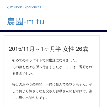
Skip
to
< Volubeit Experiences
content
農園-mitu
2015/11月～1ヶ月半 女性 26歳
初めてのボラバイトでお世話になりました。
その後も色々な所へ行きましたが、ここは一番癒され
る農園でした。
毎日のおやつの時間、一緒に住んでるワンちゃん、そ
して何より気さくなお父さんお母さんのおかげで、楽
しい思い出ばかりです。