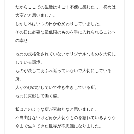
だからここでの生活はすごく不便に感じたし、初めは
大変だと思いました。
しかし私はいつの日か心変わりしていました。
その日に必要な最低限のものを手に入れられることへ
の幸せ
地元の規格化されていないオリジナルなものを大切に
している環境。
ものが決してあふれ返っていないで大切にしている
所。
人がのびのびしていて生き生きしている所。
地元に貢献して働く姿。
私はこのような所が素敵だなと思いました。
不自由はないけど何か大切なものを忘れているような
今まで生きてきた世界が不思議になりました。