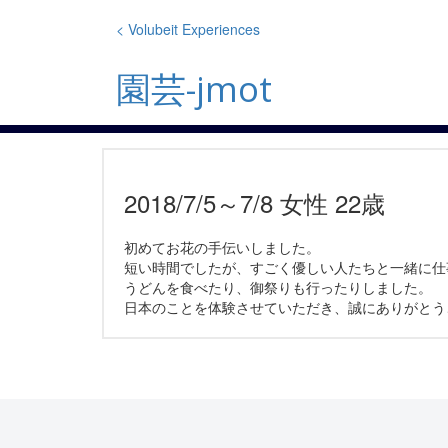
Skip
to
< Volubeit Experiences
content
園芸-jmot
2018/7/5～7/8 女性 22歳
初めてお花の手伝いしました。
短い時間でしたが、すごく優しい人たちと一緒に仕
うどんを食べたり、御祭りも行ったりしました。
日本のことを体験させていただき、誠にありがとう
投
稿