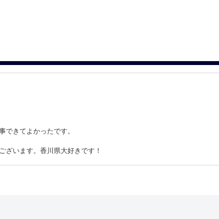
事できてよかったです。
ございます。香川県大好きです！