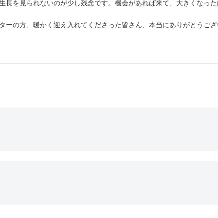
生長を見られないのが少し残念です。機会があれば来て、大きくなった
ターの方、暖かく迎え入れてくださった皆さん、本当にありがとうござ